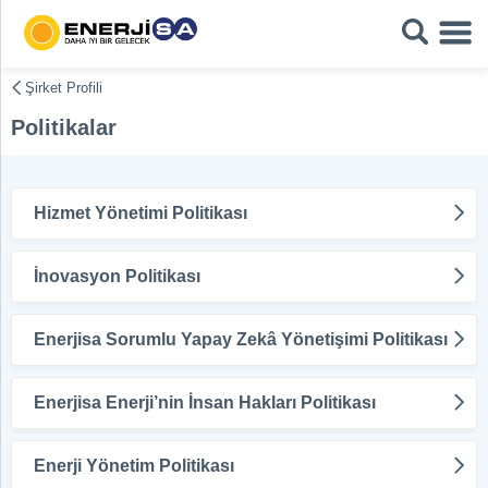
Şirket Profili
Politikalar
Hizmet Yönetimi Politikası
İnovasyon Politikası
Enerjisa Sorumlu Yapay Zekâ Yönetişimi Politikası
Enerjisa Enerji’nin İnsan Hakları Politikası
Enerji Yönetim Politikası