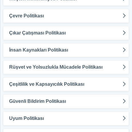
Çevre Politikası
Çıkar Çatışması Politikası
İnsan Kaynakları Politikası
Rüşvet ve Yolsuzlukla Mücadele Politikası
Çeşitlilik ve Kapsayıcılık Politikası
Güvenli Bildirim Politikası
Uyum Politikası