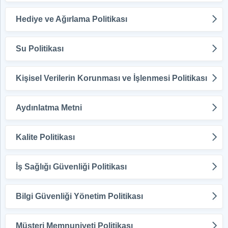
Hediye ve Ağırlama Politikası
Su Politikası
Kişisel Verilerin Korunması ve İşlenmesi Politikası
Aydınlatma Metni
Kalite Politikası
İş Sağlığı Güvenliği Politikası
Bilgi Güvenliği Yönetim Politikası
Müşteri Memnuniyeti Politikası