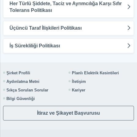
Her Türlü Şiddete, Taciz ve Ayrımcılığa Karşı Sıfır
Tolerans Politikası
Üçüncü Taraf İlişkileri Politikası
İş Sürekliliği Politikası
Şirket Profili
Planlı Elektrik Kesintileri
Aydınlatma Metni
İletişim
Sıkça Sorulan Sorular
Kariyer
Bilgi Güvenliği
İtiraz ve Şikayet Başvurusu