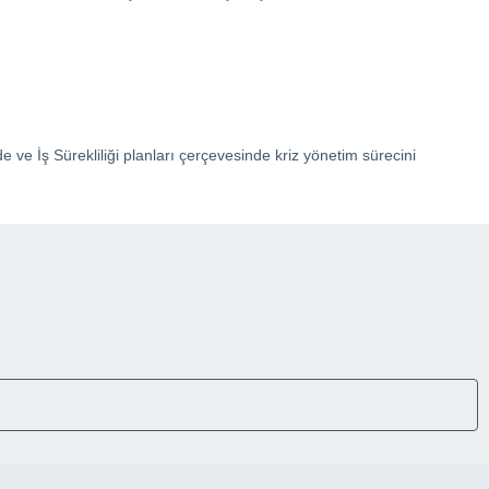
 ve İş Sürekliliği planları çerçevesinde kriz yönetim sürecini