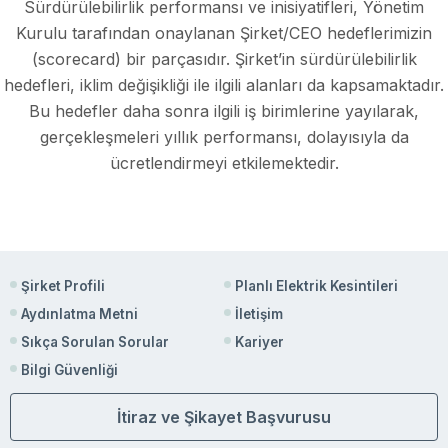
Sürdürülebilirlik performansı ve inisiyatifleri, Yönetim
Kurulu tarafından onaylanan Şirket/CEO hedeflerimizin
(scorecard) bir parçasıdır. Şirket’in sürdürülebilirlik
hedefleri, iklim değişikliği ile ilgili alanları da kapsamaktadır.
Bu hedefler daha sonra ilgili iş birimlerine yayılarak,
gerçekleşmeleri yıllık performansı, dolayısıyla da
ücretlendirmeyi etkilemektedir.
Şirket Profili
Planlı Elektrik Kesintileri
Aydınlatma Metni
İletişim
Sıkça Sorulan Sorular
Kariyer
Bilgi Güvenliği
İtiraz ve Şikayet Başvurusu