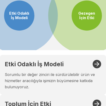
Etki Odaklı
Gezegen
İş Modeli
İçin Etki
Etki Odaklı İş Modeli
Sorumlu bir değer zinciri ile sürdürülebilir ürün ve
hizmetler aracılığıyla işimizin büyümesine katkıda
bulunuyoruz.
Toplum İçin Etki