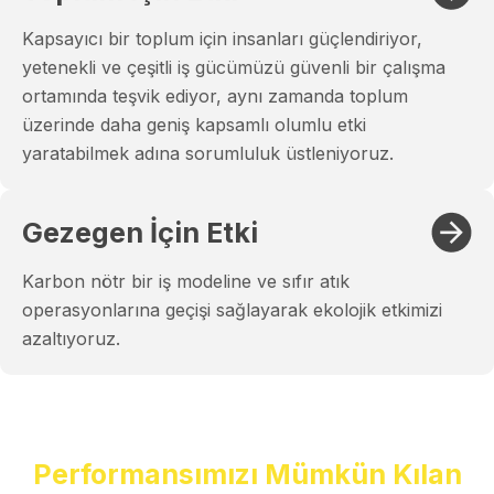
Kapsayıcı bir toplum için insanları güçlendiriyor,
yetenekli ve çeşitli iş gücümüzü güvenli bir çalışma
ortamında teşvik ediyor, aynı zamanda toplum
üzerinde daha geniş kapsamlı olumlu etki
yaratabilmek adına sorumluluk üstleniyoruz.
Gezegen İçin Etki
Karbon nötr bir iş modeline ve sıfır atık
operasyonlarına geçişi sağlayarak ekolojik etkimizi
azaltıyoruz.
Performansımızı Mümkün Kılan