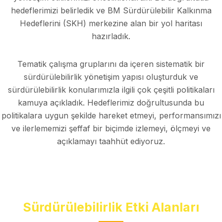
hedeflerimizi belirledik ve BM Sürdürülebilir Kalkınma
Hedeflerini (SKH) merkezine alan bir yol haritası
hazırladık.
Tematik çalışma gruplarını da içeren sistematik bir
sürdürülebilirlik yönetişim yapısı oluşturduk ve
sürdürülebilirlik konularımızla ilgili çok çeşitli politikaları
kamuya açıkladık. Hedeflerimiz doğrultusunda bu
politikalara uygun şekilde hareket etmeyi, performansımızı
ve ilerlememizi şeffaf bir biçimde izlemeyi, ölçmeyi ve
açıklamayı taahhüt ediyoruz.
Sürdürülebilirlik Etki Alanları