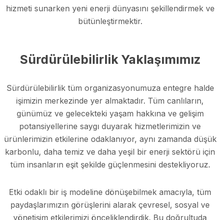
hizmeti sunarken yeni enerji dünyasını şekillendirmek ve
bütünleştirmektir.
Sürdürülebilirlik Yaklaşımımız
Sürdürülebilirlik tüm organizasyonumuza entegre halde
işimizin merkezinde yer almaktadır. Tüm canlıların,
günümüz ve gelecekteki yaşam hakkına ve gelişim
potansiyellerine saygı duyarak hizmetlerimizin ve
ürünlerimizin etkilerine odaklanıyor, aynı zamanda düşük
karbonlu, daha temiz ve daha yeşil bir enerji sektörü için
tüm insanların eşit şekilde güçlenmesini destekliyoruz.
Etki odaklı bir iş modeline dönüşebilmek amacıyla, tüm
paydaşlarımızın görüşlerini alarak çevresel, sosyal ve
yönetişim etkilerimizi önceliklendirdik. Bu doğrultuda