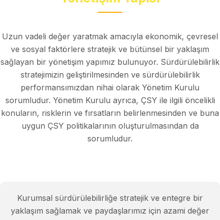
Uzun vadeli değer yaratmak amacıyla ekonomik, çevresel
ve sosyal faktörlere stratejik ve bütünsel bir yaklaşım
sağlayan bir yönetişim yapımız bulunuyor. Sürdürülebilirlik
stratejimizin geliştirilmesinden ve sürdürülebilirlik
performansımızdan nihai olarak Yönetim Kurulu
sorumludur. Yönetim Kurulu ayrıca, ÇSY ile ilgili öncelikli
konuların, risklerin ve fırsatların belirlenmesinden ve buna
uygun ÇSY politikalarının oluşturulmasından da
sorumludur.
Kurumsal sürdürülebilirliğe stratejik ve entegre bir
yaklaşım sağlamak ve paydaşlarımız için azami değer