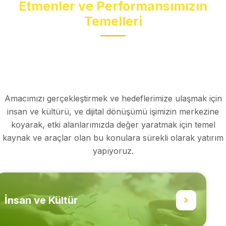
Etmenler ve Performansımızın
Temelleri
Amacımızı gerçekleştirmek ve hedeflerimize ulaşmak için
insan ve kültürü, ve dijital dönüşümü işimizin merkezine
koyarak, etki alanlarımızda değer yaratmak için temel
kaynak ve araçlar olan bu konulara sürekli olarak yatırım
yapıyoruz.
İnsan ve Kültür