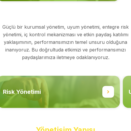
Güçlü bir kurumsal yönetim, uyum yönetimi, entegre risk
yönetimi, iç kontrol mekanizması ve etkin paydaş katılımı
yaklaşımının, performansımızın temel unsuru olduğuna
inanıyoruz. Bu doğrultuda etkimizi ve performansımızı
paydaşlarımıza iletmeye odaklanıyoruz.
Risk Yönetimi
Yönetişim Yapısı