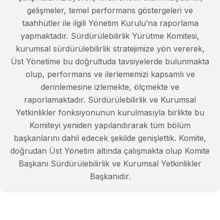
gelişmeler, temel performans göstergeleri ve
taahhütler ile ilgili Yönetim Kurulu’na raporlama
yapmaktadır. Sürdürülebilirlik Yürütme Komitesi,
kurumsal sürdürülebilirlik stratejimize yön vererek,
Üst Yönetime bu doğrultuda tavsiyelerde bulunmakta
olup, performans ve ilerlememizi kapsamlı ve
derinlemesine izlemekte, ölçmekte ve
raporlamaktadır. Sürdürülebilirlik ve Kurumsal
Yetkinlikler fonksiyonunun kurulmasıyla birlikte bu
Komiteyi yeniden yapılandırarak tüm bölüm
başkanlarını dahil edecek şekilde genişlettik. Komite,
doğrudan Üst Yönetim altında çalışmakta olup Komite
Başkanı Sürdürülebilirlik ve Kurumsal Yetkinlikler
Başkanıdır.