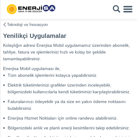
Teknoloji ve İnovasyon
Yenilikçi Uygulamalar
Kolaylığın adresi Enerjisa Mobil uygulamamız üzerinden abonelik,
tahliye, fatura ve işlemlerinizi hızlı ve kolay bir şekilde
tamamlayabilirsiniz.
Enerjisa Mobil uygulaması ile;
Tüm abonelik işlemlerini kolayca yapabilirsiniz.
Elektrik tüketimlerinizi grafikler üzerinden inceleyebilir,
bölgenizdeki kullanıcılarla kendi tüketiminizi karşılaştırabilirsiniz.
Faturalarınızı ödeyebilir ya da size en yakın ödeme noktasını
bulabilirsiniz.
Enerjisa Hizmet Noktaları için online randevu alabilirsiniz.
Bölgenizdeki anlık ve planlı enerji kesintilerini takip edebilirsiniz.