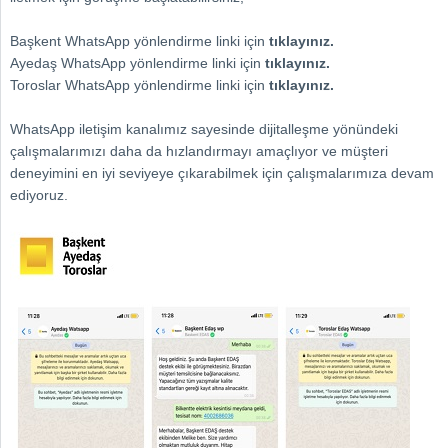
Başkent WhatsApp yönlendirme linki için
tıklayınız.
Ayedaş WhatsApp yönlendirme linki için
tıklayınız.
Toroslar WhatsApp yönlendirme linki için
tıklayınız.
WhatsApp iletişim kanalımız sayesinde dijitalleşme yönündeki
çalışmalarımızı daha da hızlandırmayı amaçlıyor ve müşteri
deneyimini en iyi seviyeye çıkarabilmek için çalışmalarımıza devam
ediyoruz.