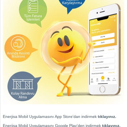
Enerjisa Mobil Uygulamasını App Store'dan indirmek
tıklayınız.
Enerjisa Mobil Uygulamasını Google Play'den indirmek
tıklayınız.