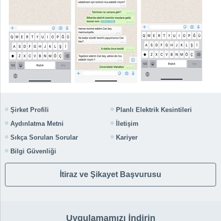
Şirket Profili
Planlı Elektrik Kesintileri
Aydınlatma Metni
İletişim
Sıkça Sorulan Sorular
Kariyer
Bilgi Güvenliği
İtiraz ve Şikayet Başvurusu
Uygulamamızı İndirin