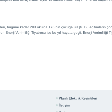
timleri, bugüne kadar 203 okulda 173 bin çocuğa ulaştı. Bu eğitimlerin 
Enerji Verimliliği Tiyatrosu ise bu yıl hayata geçti. Enerji Verimliliği Ti
Planlı Elektrik Kesintileri
İletişim