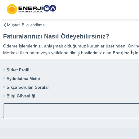
Müşteri Bilgilendirme
Faturalarınızı Nasıl Ödeyebilirsiniz?
Ödeme işlemlerinizi, anlaşmalı olduğumuz kurumlar üzerinden, Onlin
Merkezi üzerinden veya yetkilendirilmiş bayilerimiz olan
Enerjisa İşl
Şirket Profili
Aydınlatma Metni
Sıkça Sorulan Sorular
Bilgi Güvenliği