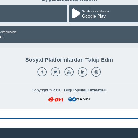
Şimdi İndirebilirsiniz
Google Play
direbilirsiniz
ei
Sosyal Platformlardan Takip Edin
Copyright © 2026 |
Bilgi Toplumu Hizmetleri