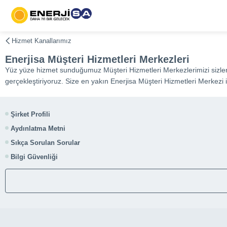
Hizmet Kanallarımız
Enerjisa Müşteri Hizmetleri Merkezleri
Yüz yüze hizmet sunduğumuz Müşteri Hizmetleri Merkezlerimizi sizlere 
gerçekleştiriyoruz. Size en yakın Enerjisa Müşteri Hizmetleri Merkezi 
Şirket Profili
Aydınlatma Metni
Sıkça Sorulan Sorular
Bilgi Güvenliği