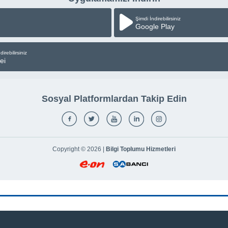
Şimdi İndirebilirsiniz
Google Play
direbilirsiniz
ei
Sosyal Platformlardan Takip Edin
Copyright © 2026 |
Bilgi Toplumu Hizmetleri