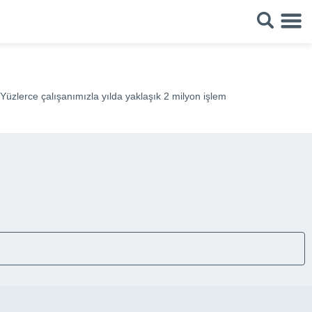
Yüzlerce çalışanımızla yılda yaklaşık 2 milyon işlem