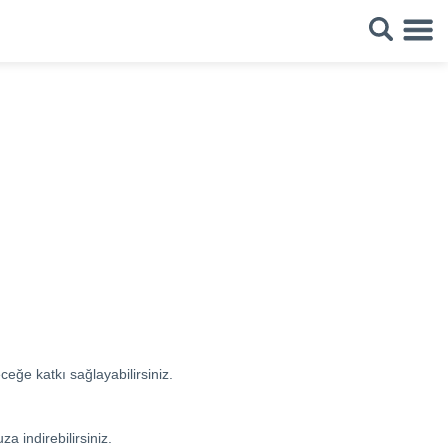
eceğe katkı sağlayabilirsiniz.
 indirebilirsiniz.