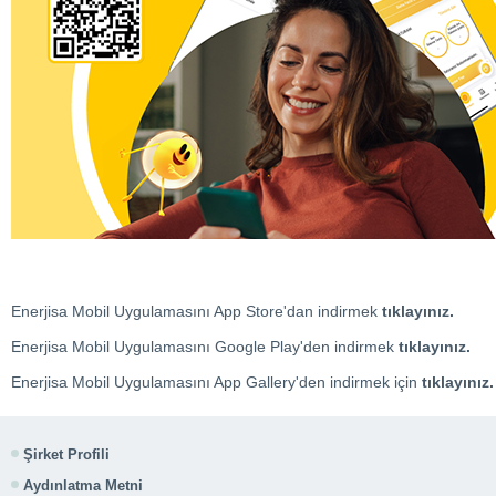
Enerjisa Mobil Uygulamasını App Store'dan indirmek
tıklayınız.
Enerjisa Mobil Uygulamasını Google Play'den indirmek
tıklayınız.
Enerjisa Mobil Uygulamasını App Gallery'den indirmek için
tıklayınız.
Şirket Profili
Aydınlatma Metni