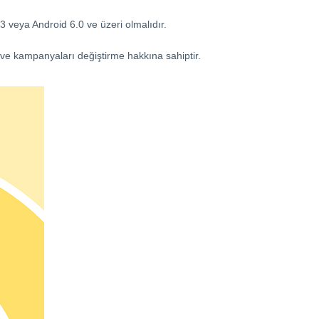
3 veya Android 6.0 ve üzeri olmalıdır.
 ve kampanyaları değiştirme hakkına sahiptir.