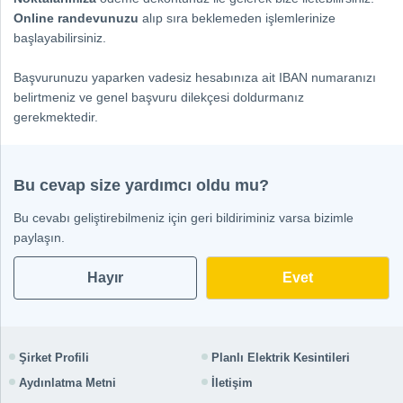
Online randevunuzu
alıp sıra beklemeden işlemlerinize
başlayabilirsiniz.
Başvurunuzu yaparken vadesiz hesabınıza ait IBAN numaranızı
belirtmeniz ve genel başvuru dilekçesi doldurmanız
gerekmektedir.
Bu cevap size yardımcı oldu mu?
Bu cevabı geliştirebilmeniz için geri bildiriminiz varsa bizimle
paylaşın.
Hayır
Şirket Profili
Planlı Elektrik Kesintileri
Aydınlatma Metni
İletişim