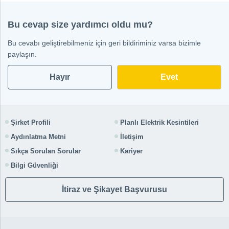
Bu cevap size yardımcı oldu mu?
Bu cevabı geliştirebilmeniz için geri bildiriminiz varsa bizimle
paylaşın.
Hayır
Şirket Profili
Planlı Elektrik Kesintileri
Aydınlatma Metni
İletişim
Sıkça Sorulan Sorular
Kariyer
Bilgi Güvenliği
İtiraz ve Şikayet Başvurusu