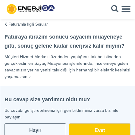
Faturamla İlgili Sorular
Faturaya itirazım sonucu sayacım muayeneye
gitti, sonuç gelene kadar enerjisiz kalır mıyım?
Müşteri Hizmet Merkezi üzerinden yaptığınız talebe istinaden
gerçekleştirilen Sayaç Muayenesi işlemlerinde, incelemeye giden
sayacınızın yerine yenisi takıldığı için herhangi bir elektrik kesintisi
yaşamazsınız.
Bu cevap size yardımcı oldu mu?
Bu cevabı geliştirebilmeniz için geri bildiriminiz varsa bizimle
paylaşın.
Hayır