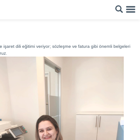
 işaret dili eğitimi veriyor; sözleşme ve fatura gibi önemli belgeleri
ruz.