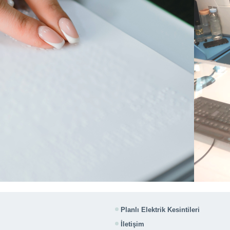
Planlı Elektrik Kesintileri
İletişim