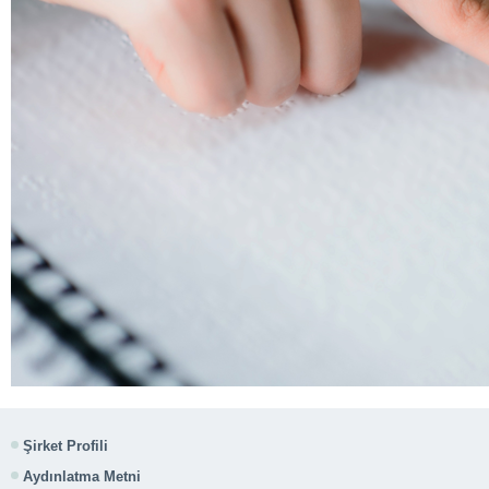
Şirket Profili
Aydınlatma Metni