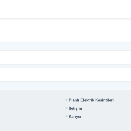
Planlı Elektrik Kesintileri
İletişim
Kariyer