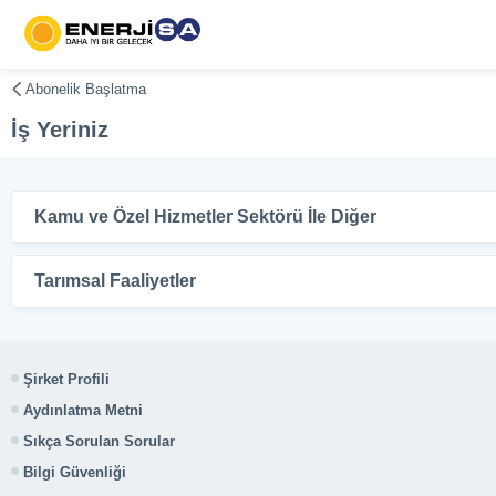
Abonelik Başlatma
İş Yeriniz
Kamu ve Özel Hizmetler Sektörü İle Diğer
Tarımsal Faaliyetler
Şirket Profili
Aydınlatma Metni
Sıkça Sorulan Sorular
Bilgi Güvenliği