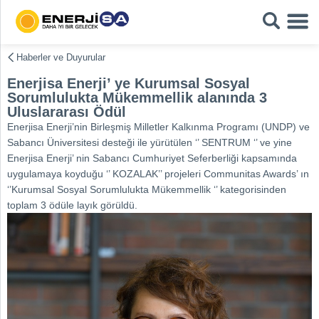
Haberler ve Duyurular
Enerjisa Enerji’ ye Kurumsal Sosyal
Sorumlulukta Mükemmellik alanında 3
Uluslararası Ödül
Enerjisa Enerji’nin Birleşmiş Milletler Kalkınma Programı (UNDP) ve
Sabancı Üniversitesi desteği ile yürütülen ‘’ SENTRUM ‘’ ve yine
Enerjisa Enerji’ nin Sabancı Cumhuriyet Seferberliği kapsamında
uygulamaya koyduğu ‘’ KOZALAK’’ projeleri Communitas Awards’ ın
‘’Kurumsal Sosyal Sorumlulukta Mükemmellik ‘’ kategorisinden
toplam 3 ödüle layık görüldü.