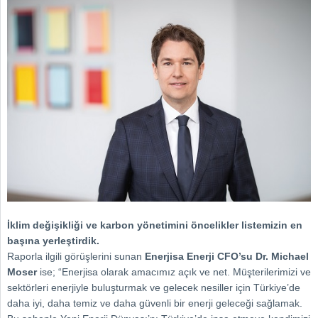
İklim değişikliği ve karbon yönetimini öncelikler listemizin en
başına yerleştirdik.
Raporla ilgili görüşlerini sunan
Enerjisa Enerji CFO’su Dr. Michael
Moser
ise; “Enerjisa olarak amacımız açık ve net. Müşterilerimizi ve
sektörleri enerjiyle buluşturmak ve gelecek nesiller için Türkiye’de
daha iyi, daha temiz ve daha güvenli bir enerji geleceği sağlamak.