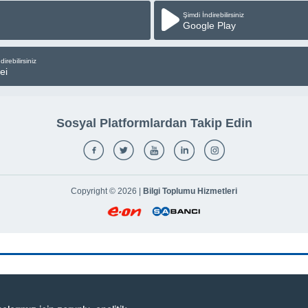
Şimdi İndirebilirsiniz
Google Play
direbilirsiniz
ei
Sosyal Platformlardan Takip Edin
Copyright © 2026 |
Bilgi Toplumu Hizmetleri