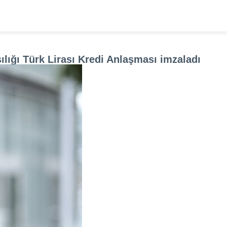
ılığı Türk Lirası Kredi Anlaşması imzaladı