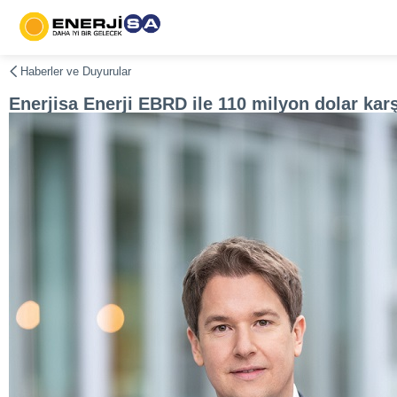
Haberler ve Duyurular
Enerjisa Enerji EBRD ile 110 milyon dolar karş