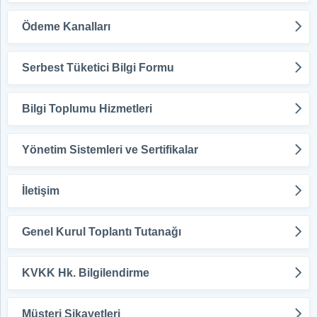
Ödeme Kanalları
Serbest Tüketici Bilgi Formu
Bilgi Toplumu Hizmetleri
Yönetim Sistemleri ve Sertifikalar
İletişim
Genel Kurul Toplantı Tutanağı
KVKK Hk. Bilgilendirme
Müşteri Şikayetleri