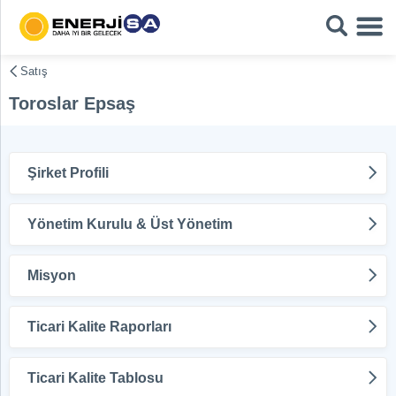
Satış
Toroslar Epsaş
Şirket Profili
Yönetim Kurulu & Üst Yönetim
Misyon
Ticari Kalite Raporları
Ticari Kalite Tablosu