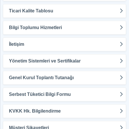
Ticari Kalite Tablosu
Bilgi Toplumu Hizmetleri
İletişim
Yönetim Sistemleri ve Sertifikalar
Genel Kurul Toplantı Tutanağı
Serbest Tüketici Bilgi Formu
KVKK Hk. Bilgilendirme
Müşteri Şikayetleri