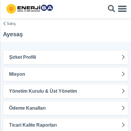
Satış
Ayesaş
Şirket Profili
Misyon
Yönetim Kurulu & Üst Yönetim
Ödeme Kanalları
Ticari Kalite Raporları