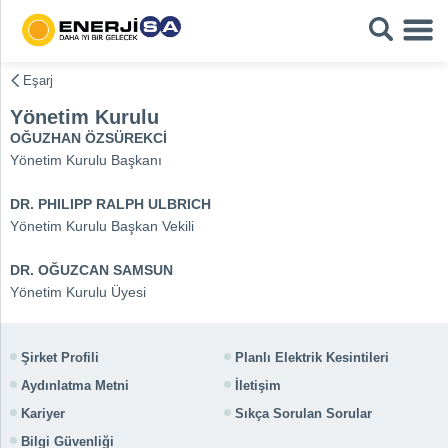
Eşarj
Yönetim Kurulu
OĞUZHAN ÖZSÜREKCİ
Yönetim Kurulu Başkanı
DR. PHILIPP RALPH ULBRICH
Yönetim Kurulu Başkan Vekili
DR. OĞUZCAN SAMSUN
Yönetim Kurulu Üyesi
Şirket Profili
Planlı Elektrik Kesintileri
Aydınlatma Metni
İletişim
Kariyer
Sıkça Sorulan Sorular
Bilgi Güvenliği